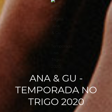
ANA & GU -
TEMPORADA NO
TRIGO 2020