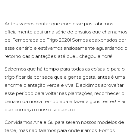
Antes, vamos contar que com esse post abrimos
oficialmente aqui uma série de ensaios que chamamos
de: Temporada do Trigo 2020! Somos apaixonados por
esse cenário e estávamos ansiosamente aguardando o
retorno das plantações, até que... chegou a hora!
Sabemos que há tempo para todas as coisas, e para o
trigo ficar da cor seca que a gente gosta, antes é uma
enorme plantação verde e viva. Decidimos aproveitar
esse período para voltar nas plantações, reconhecer o
cenário da nossa temporada e fazer alguns testes! É aí
que começa o nosso sequestro...
Convidamos Ana e Gu para serem nossos modelos de
teste, mas não falamos para onde iríamos. Fomos