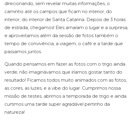
direcionando, sem revelar muitas informações, o
caminho até os campos que ficam no interior, do
interior, do interior de Santa Catarina. Depois de 3 horas
de estrada, chegamos! Eles amaram o lugar e a surpresa,
e aproveitamos além da sessão de fotos também o
tempo de convivência, a viagem, o café e a tarde que
passamos juntos.
Quando pensamos em fazer as fotos com o trigo ainda
verde, não imaginávamos que iríamos gostar tanto do
resultado! Ficamos todos muito animados com as fotos,
as cores, as luzes, e a vibe do lugar. Cumprimos nossa
missão de testes, abrimos a temporada de trigo e ainda
curtimos uma tarde super agradável pertinho da
natureza!