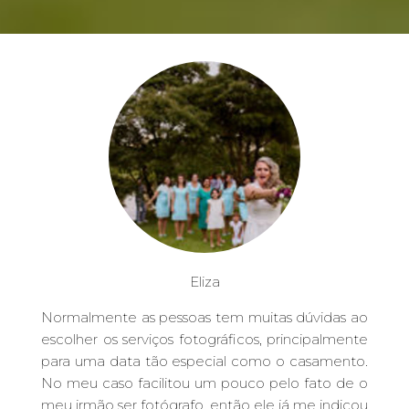
Eliza
Normalmente as pessoas tem muitas dúvidas ao
escolher os serviços fotográficos, principalmente
para uma data tão especial como o casamento.
No meu caso facilitou um pouco pelo fato de o
meu irmão ser fotógrafo, então ele já me indicou