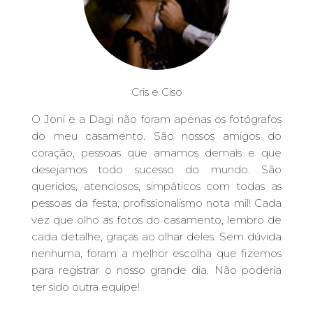
Cris e Ciso
O Joni e a Dagi não foram apenas os fotógrafos
do meu casamento. São nossos amigos do
coração, pessoas que amamos demais e que
desejamos todo sucesso do mundo. São
queridos, atenciosos, simpáticos com todas as
pessoas da festa, profissionalismo nota mil! Cada
vez que olho as fotos do casamento, lembro de
cada detalhe, graças ao olhar deles. Sem dúvida
nenhuma, foram a melhor escolha que fizemos
para registrar o nosso grande dia. Não poderia
ter sido outra equipe!