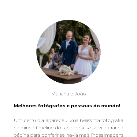
Mariana e João
Melhores fotógrafos e pessoas do mundo!
Um certo dia apareceu uma belíssima fotografia
na minha timeline do facebook. Resolvi entrar na
página para conferir se havia mais lindas imagens