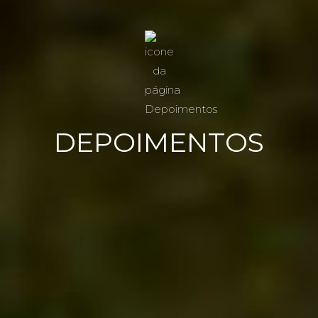
DEPOIMENTOS