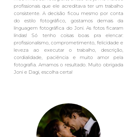
profissionais que ele acreditava ter um trabalho
consistente. A decisão ficou mesmo por conta
do estilo fotográfico, gostamos demais da
linguagem fotográfica do Joni. As fotos ficaram
lindas! Só tenho coisas boas pra elencar:
profissionalismo, comprometimento, felicidade e
leveza ao executar o trabalho, descrição,
cordialidade, paciência e muito amor pela
fotografia. Amamos o resultado. Muito obrigada
Joni e Dagi, escolha certa!