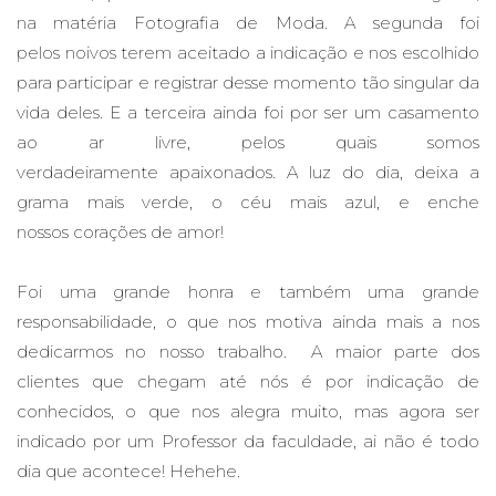
na matéria Fotografia de Moda. A segunda foi
pelos noivos terem aceitado a indicação e nos escolhido
para participar e registrar desse momento tão singular da
vida deles. E a terceira ainda foi por ser um casamento
ao ar livre, pelos quais somos
verdadeiramente apaixonados. A luz do dia, deixa a
grama mais verde, o céu mais azul, e enche
nossos corações de amor!
Foi uma grande honra e também uma grande
responsabilidade, o que nos motiva ainda mais a nos
dedicarmos no nosso trabalho. A maior parte dos
clientes que chegam até nós é por indicação de
conhecidos, o que nos alegra muito, mas agora ser
indicado por um Professor da faculdade, ai não é todo
dia que acontece! Hehehe.