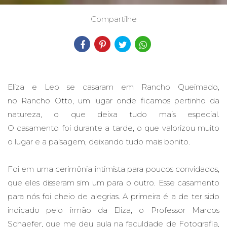
Compartilhe
Eliza e Leo se casaram em Rancho Queimado,
no Rancho Otto, um lugar onde ficamos pertinho da
natureza, o que deixa tudo mais especial.
O casamento foi durante a tarde, o que valorizou muito
o lugar e a paisagem, deixando tudo mais bonito.
Foi em uma cerimônia intimista para poucos convidados,
que eles disseram sim um para o outro. Esse casamento
para nós foi cheio de alegrias. A primeira é a de ter sido
indicado pelo irmão da Eliza, o Professor Marcos
Schaefer, que me deu aula na faculdade de Fotografia,