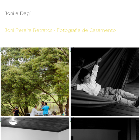
Joni e Dagi
Joni Pereira Retratos - Fotografia de Casamento