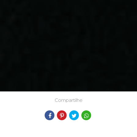
Compartilhe