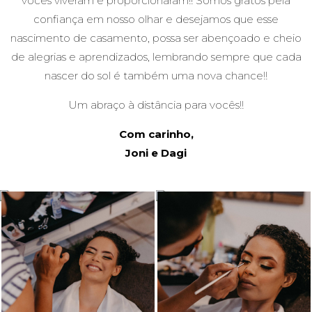
vocês viveram e proporcionaram!! Somos gratos pela
confiança em nosso olhar e desejamos que esse
nascimento de casamento, possa ser abençoado e cheio
de alegrias e aprendizados, lembrando sempre que cada
nascer do sol é também uma nova chance!!
Um abraço à distância para vocês!!
Com carinho,
Joni e Dagi