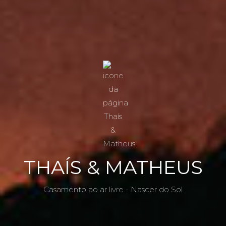
THAÍS & MATHEUS
Casamento ao ar livre - Nascer do Sol