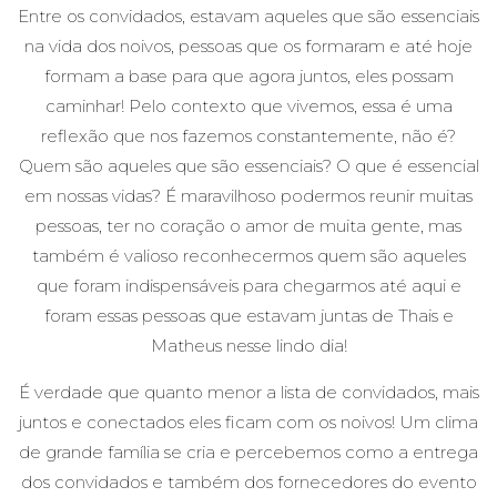
Entre os convidados, estavam aqueles que são essenciais
na vida dos noivos, pessoas que os formaram e até hoje
formam a base para que agora juntos, eles possam
caminhar! Pelo contexto que vivemos, essa é uma
reflexão que nos fazemos constantemente, não é?
Quem são aqueles que são essenciais? O que é essencial
em nossas vidas? É maravilhoso podermos reunir muitas
pessoas, ter no coração o amor de muita gente, mas
também é valioso reconhecermos quem são aqueles
que foram indispensáveis para chegarmos até aqui e
foram essas pessoas que estavam juntas de Thais e
Matheus nesse lindo dia!
É verdade que quanto menor a lista de convidados, mais
juntos e conectados eles ficam com os noivos! Um clima
de grande família se cria e percebemos como a entrega
dos convidados e também dos fornecedores do evento