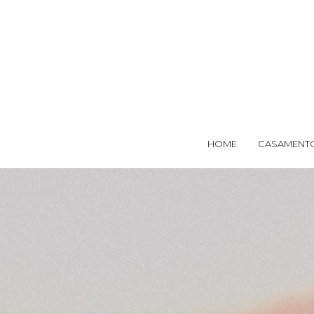
HOME
CASAMENT