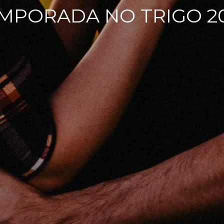
MPORADA NO TRIGO 2