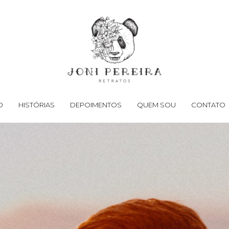
O
HISTÓRIAS
DEPOIMENTOS
QUEM SOU
CONTATO