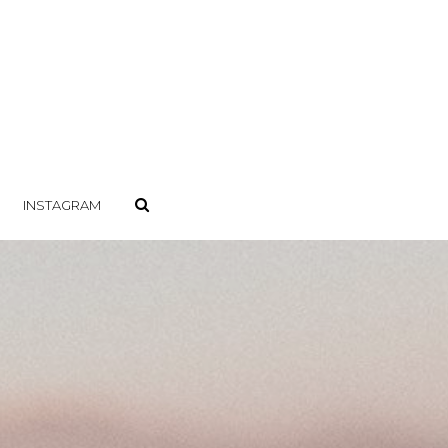
INSTAGRAM