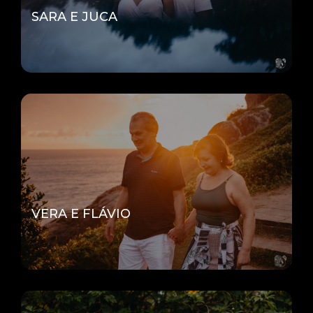
SARA E JUCA
VERA E FLÁVIO