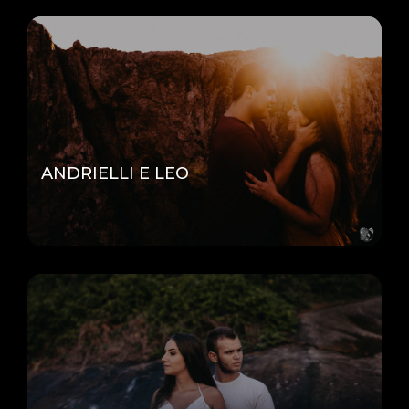
ANDRIELLI E LEO