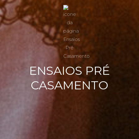
ENSAIOS PRÉ
CASAMENTO