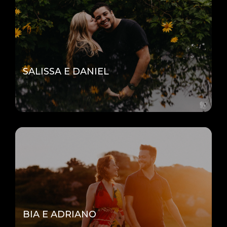
SALISSA E DANIEL
BIA E ADRIANO