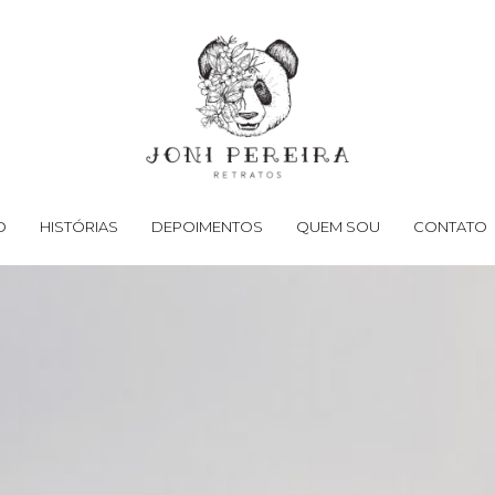
O
HISTÓRIAS
DEPOIMENTOS
QUEM SOU
CONTATO