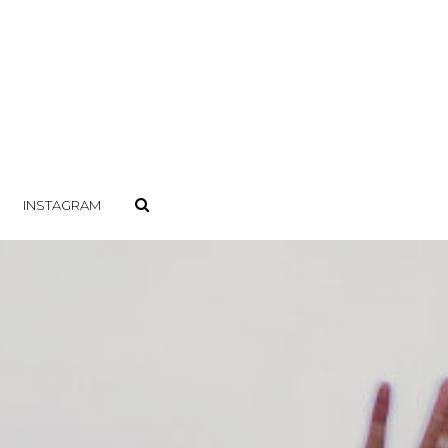
INSTAGRAM