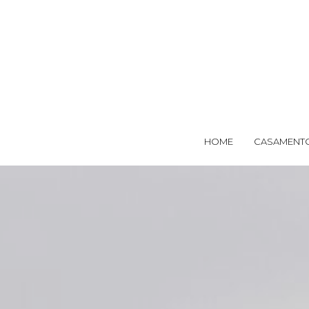
HOME
CASAMENT