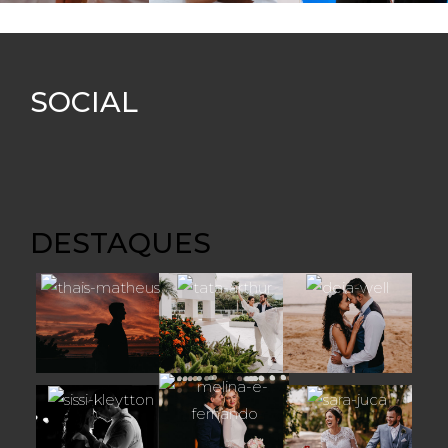
SOCIAL
DESTAQUES