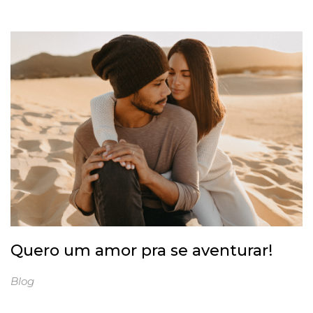
Quero um amor pra se aventurar!
Blog