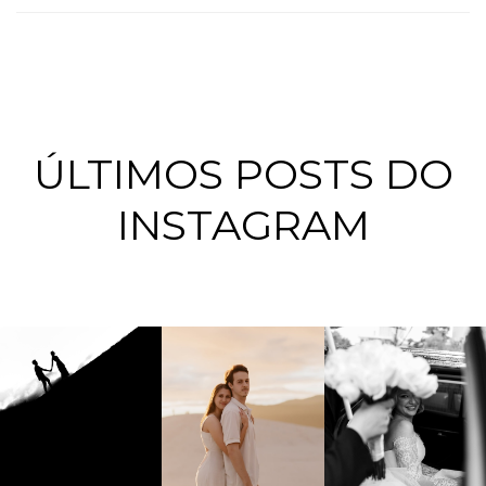
ÚLTIMOS POSTS DO
INSTAGRAM