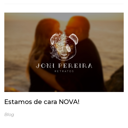
Estamos de cara NOVA!
Blog