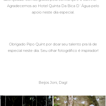
Agradecemos ao Hotel Quinta Da Bica D`Água pelo
apoio neste dia especial.
Obrigado Pipo Quint por doar seu talento pra lá de
especial neste dia. Seu olhar fotográfico é inspirador!
Beijos Joni, DagI