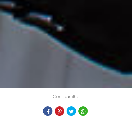
Compartilhe