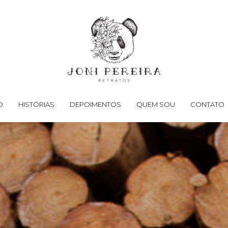
O
HISTÓRIAS
DEPOIMENTOS
QUEM SOU
CONTATO