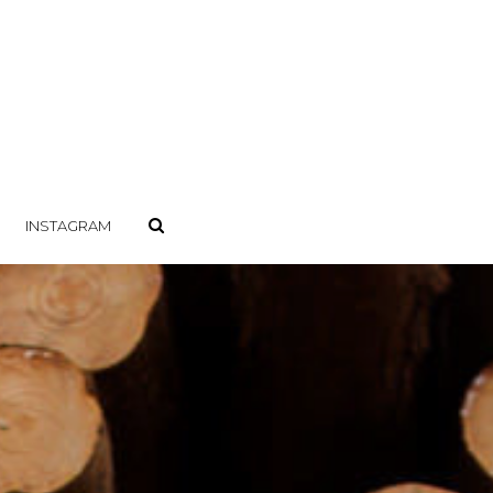
INSTAGRAM