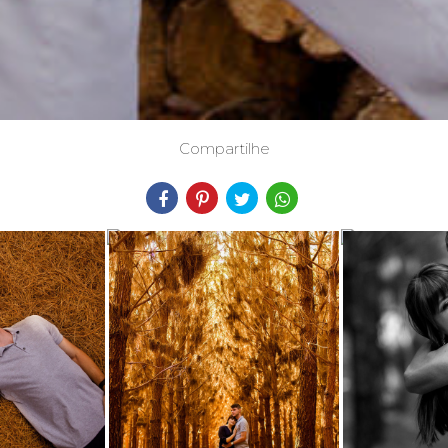
Compartilhe