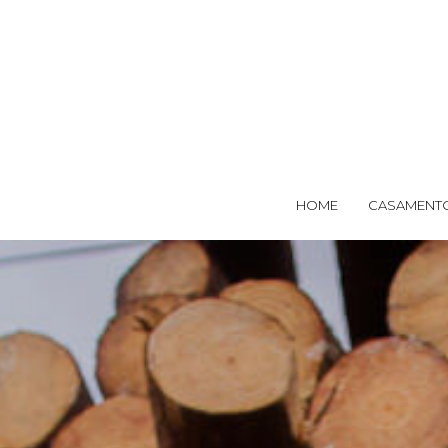
HOME
CASAMENT