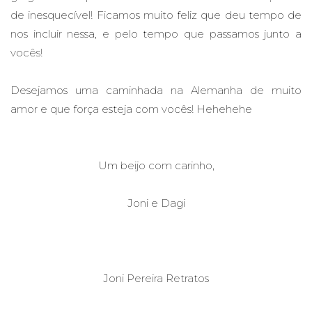
de inesquecível! Ficamos muito feliz que deu tempo de
nos incluir nessa, e pelo tempo que passamos junto a
vocês!
Desejamos uma caminhada na Alemanha de muito
amor e que força esteja com vocês! Hehehehe
Um beijo com carinho,
Joni e Dagi
Joni Pereira Retratos