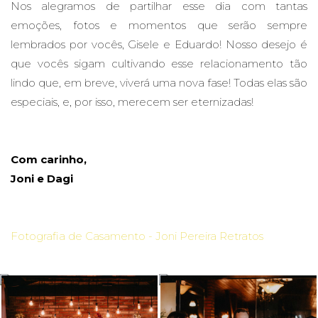
Nos alegramos de partilhar esse dia com tantas
emoções, fotos e momentos que serão sempre
lembrados por vocês, Gisele e Eduardo! Nosso desejo é
que vocês sigam cultivando esse relacionamento tão
lindo que, em breve, viverá uma nova fase! Todas elas são
especiais, e, por isso, merecem ser eternizadas!
Com carinho,
Joni e Dagi
Fotografia de Casamento - Joni Pereira Retratos