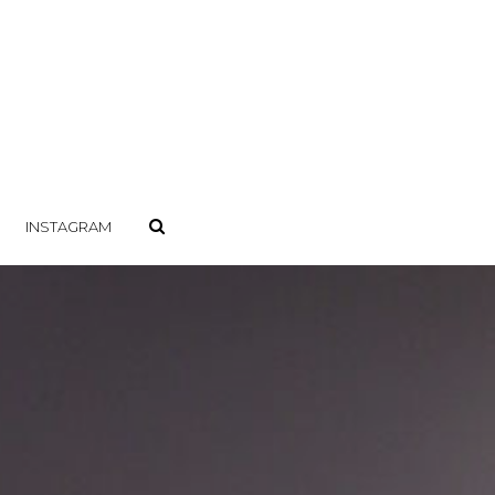
INSTAGRAM