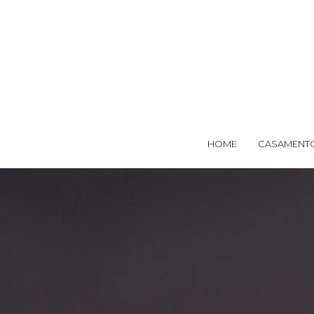
HOME
CASAMENT