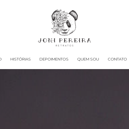
O
HISTÓRIAS
DEPOIMENTOS
QUEM SOU
CONTATO