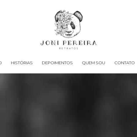
O
HISTÓRIAS
DEPOIMENTOS
QUEM SOU
CONTATO