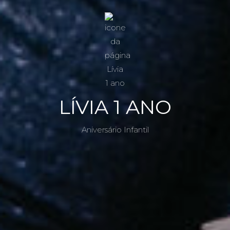
LÍVIA 1 ANO
Aniversário Infantil