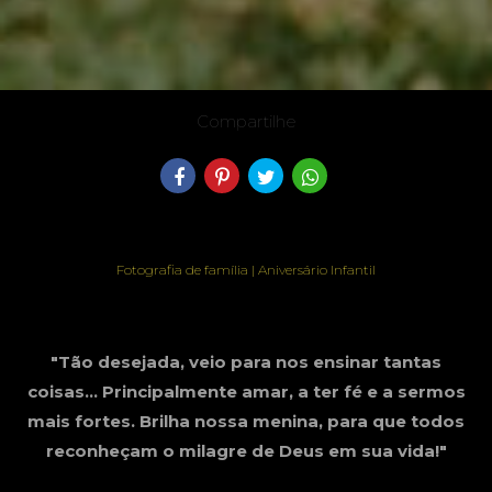
Compartilhe
Fotografia de família | Aniversário Infantil
"Tão desejada, veio para nos ensinar tantas
coisas... Principalmente amar, a ter fé e a sermos
mais fortes. Brilha nossa menina, para que todos
reconheçam o milagre de Deus em sua vida!"