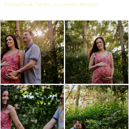
Fotografia de Família - Joni Pereira Retratos