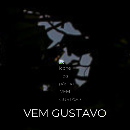
VEM GUSTAVO