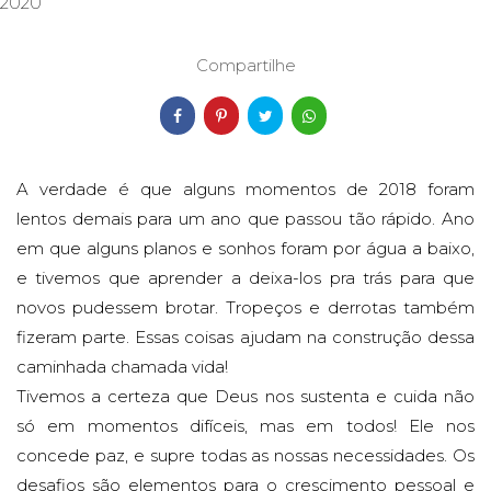
2020
Compartilhe
A verdade é que alguns momentos de 2018 foram
lentos demais para um ano que passou tão rápido. Ano
em que alguns planos e sonhos foram por água a baixo,
e tivemos que aprender a deixa-los pra trás para que
novos pudessem brotar. Tropeços e derrotas também
fizeram parte. Essas coisas ajudam na construção dessa
caminhada chamada vida!
Tivemos a certeza que Deus nos sustenta e cuida não
só em momentos difíceis, mas em todos! Ele nos
concede paz, e supre todas as nossas necessidades. Os
desafios são elementos para o crescimento pessoal e