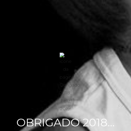
OBRIGADO 2018...