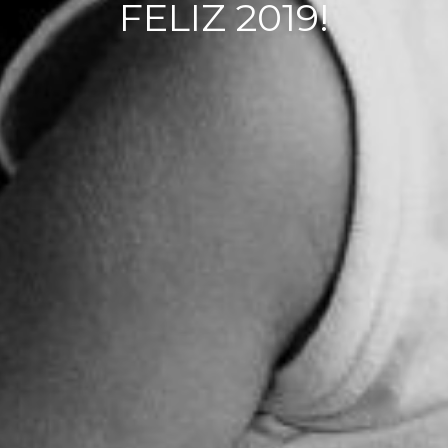
FELIZ 2019!