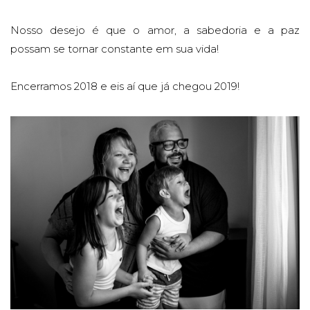
Nosso desejo é que o amor, a sabedoria e a paz
possam se tornar constante em sua vida!
Encerramos 2018 e eis aí que já chegou 2019!