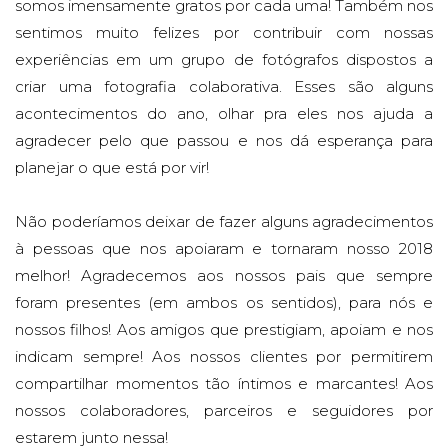
somos imensamente gratos por cada uma! Também nos
sentimos muito felizes por contribuir com nossas
experiências em um grupo de fotógrafos dispostos a
criar uma fotografia colaborativa. Esses são alguns
acontecimentos do ano, olhar pra eles nos ajuda a
agradecer pelo que passou e nos dá esperança para
planejar o que está por vir!
Não poderíamos deixar de fazer alguns agradecimentos
à pessoas que nos apoiaram e tornaram nosso 2018
melhor! Agradecemos aos nossos pais que sempre
foram presentes (em ambos os sentidos), para nós e
nossos filhos! Aos amigos que prestigiam, apoiam e nos
indicam sempre! Aos nossos clientes por permitirem
compartilhar momentos tão íntimos e marcantes! Aos
nossos colaboradores, parceiros e seguidores por
estarem junto nessa!